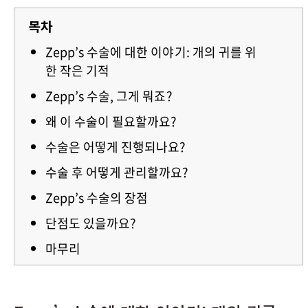
목차
Zepp’s 수술에 대한 이야기: 개의 귀를 위
한 작은 기적
Zepp’s 수술, 그게 뭐죠?
왜 이 수술이 필요할까요?
수술은 어떻게 진행되나요?
수술 후 어떻게 관리할까요?
Zepp’s 수술의 장점
단점도 있을까요?
마무리