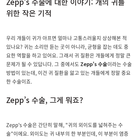
Zepp’s 수술에 대한 이야기: 개의 귀를
위한 작은 기적
우리 개들이 귀가 아프면 얼마나 고통스러울지 상상해본 적
있나요? 귀는 소리만 듣는 곳이 아니라, 균형을 잡는 데도 중
요한 역할을 하고 있어요. 그래서 귀 질환은 개들에게 정말 큰
문제가 될 수 있답니다. 그 중에서도
Zepp's 수술
이라는 수술
방법이 있는데, 이건 귀 질환을 앓고 있는 개들에게 정말 중요
한 수술이죠.
Zepp’s 수술, 그게 뭐죠?
Zepp's 수술은 간단히 말해, "귀의 외이도를 넓혀주는 수
술"이에요. 외이도는 귀 내부의 한 부분인데, 이 부분이 염증