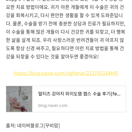
요한 치료 방법이에요. 귀가 아픈 개들에게 이 수술은 귀의 건
강을 회복시키고, 다시 편안한 생활을 할 수 있게 도와준답니
다. 물론, 수술을 받기 전에 충분한 상담과 진료가 필요하지만,
이 수술을 통해 많은 개들이 다시 건강한 귀를 되찾고, 더 행복
한 삶을 살게 되죠. 우리 사랑스러운 반려견들이 귀 아프지 않
도록 항상 신경 써주고, 필요하다면 이런 치료 방법을 통해 건
강을 되찾을 수 있다는 것을 알아두면 좋겠어요!
https://blog.naver.com/righteye/223705334445
말티즈 강아지 외이도염 젭스 수술 후기(feat. 24시지구촌 동물메디컬센터)
blog.naver.com
출처: 네이버블로그[꾸비맘]