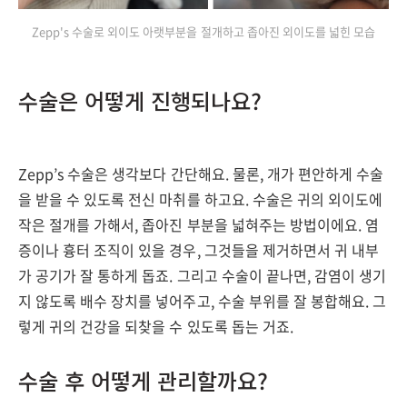
Zepp's 수술로 외이도 아랫부분을 절개하고 좁아진 외이도를 넓힌 모습
수술은 어떻게 진행되나요?
Zepp’s 수술은 생각보다 간단해요. 물론, 개가 편안하게 수술
을 받을 수 있도록 전신 마취를 하고요. 수술은 귀의 외이도에
작은 절개를 가해서, 좁아진 부분을 넓혀주는 방법이에요. 염
증이나 흉터 조직이 있을 경우, 그것들을 제거하면서 귀 내부
가 공기가 잘 통하게 돕죠. 그리고 수술이 끝나면, 감염이 생기
지 않도록 배수 장치를 넣어주고, 수술 부위를 잘 봉합해요. 그
렇게 귀의 건강을 되찾을 수 있도록 돕는 거죠.
수술 후 어떻게 관리할까요?