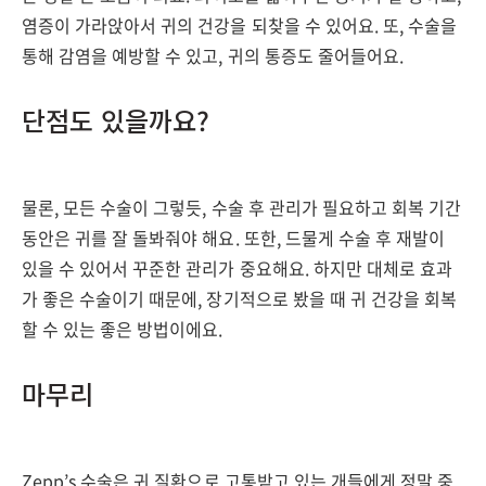
염증이 가라앉아서 귀의 건강을 되찾을 수 있어요. 또, 수술을
통해 감염을 예방할 수 있고, 귀의 통증도 줄어들어요.
단점도 있을까요?
물론, 모든 수술이 그렇듯, 수술 후 관리가 필요하고 회복 기간
동안은 귀를 잘 돌봐줘야 해요. 또한, 드물게 수술 후 재발이
있을 수 있어서 꾸준한 관리가 중요해요. 하지만 대체로 효과
가 좋은 수술이기 때문에, 장기적으로 봤을 때 귀 건강을 회복
할 수 있는 좋은 방법이에요.
마무리
Zepp’s 수술은 귀 질환으로 고통받고 있는 개들에게 정말 중